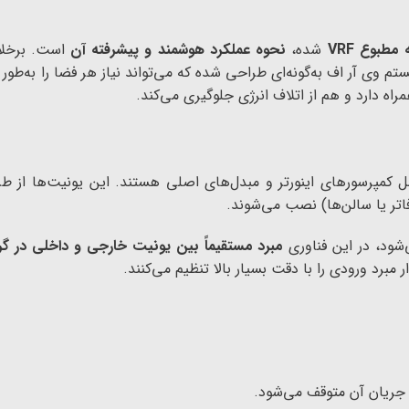
مطبوع VRF
شده،
نحوه عملکرد هوشمند و پیشرفته آن
است. برخلا
تم وی آر اف به‌گونه‌ای طراحی شده که می‌تواند نیاز هر فضا را به‌طو
راه دارد و هم از اتلاف انرژی جلوگیری می‌کند.
ل کمپرسورهای اینورتر و مبدل‌های اصلی هستند. این یونیت‌ها از طر
تر یا سالن‌ها) نصب می‌شوند.
شود، در این فناوری
مبرد مستقیماً بین یونیت خارجی و داخلی در 
برد ورودی را با دقت بسیار بالا تنظیم می‌کنند.
ا جریان آن متوقف می‌شود.