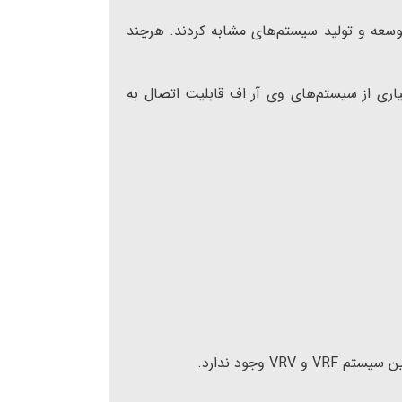
عه و تولید سیستم‌های مشابه کردند. هرچند
اری از سیستم‌های وی آر اف قابلیت اتصال به
V وجود ندارد.