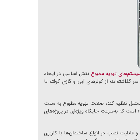
یستم‌های تهویه مطبوع
نقش اساسی در ایجاد
ذاشته‌اند؛ از کولرهای آبی و گازی گرفته تا
 مستقل تنظیم کند، صنعت تهویه مطبوع به سمت
این فناوری‌ها، سیستم VRF (Variable Refrigerant Flow) یا همان «وی آر اف» است که به‌سرعت جایگاه ویژه‌ای در پروژه‌های
و قابلیت نصب در انواع ساختمان‌ها با کاربری