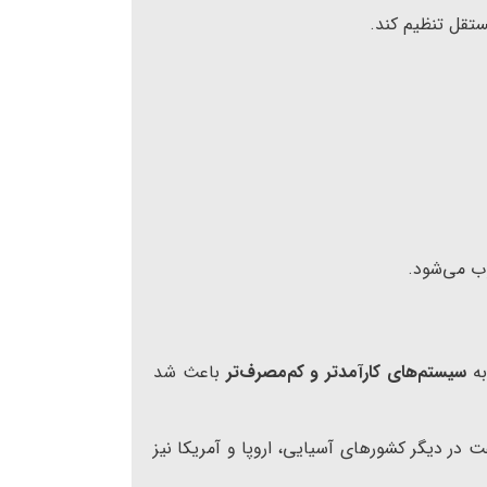
تقل تنظیم کند.
 می‌شود.
به
سیستم‌های کارآمدتر و کم‌مصرف‌تر
باعث شد
در دیگر کشورهای آسیایی، اروپا و آمریکا نیز