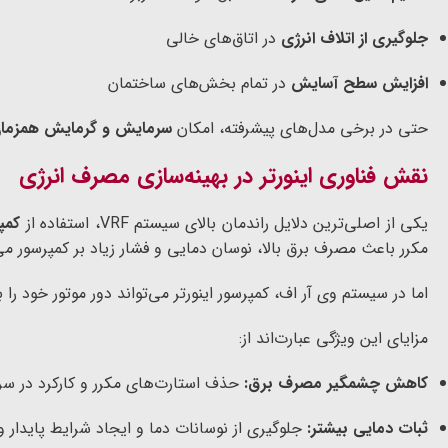
جلوگیری از اتلاف انرژی
در اتاق‌های خالی
افزایش سطح آسایش
در تمام بخش‌های ساختمان
حتی در برخی مدل‌های پیشرفته، امکان
سرمایش و گرمایش همزما
نقش فناوری اینورتر در بهینه‌سازی مصرف انرژی
یکی از اصلی‌ترین دلایل راندمان بالای سیستم VRF، استفاده از
کمپر
مکرر باعث مصرف برق بالا، نوسان دمایی و فشار زیاد بر کمپرسور می
اما در سیستم وی آر اف، کمپرسور اینورتر می‌تواند دور موتور خود را
مزایای این ویژگی عبارت‌اند از:
کاهش چشمگیر مصرف برق:
حذف استارت‌های مکرر و کارکرد در سرع
ثبات دمایی بیشتر:
جلوگیری از نوسانات دما و ایجاد شرایط پایدار 