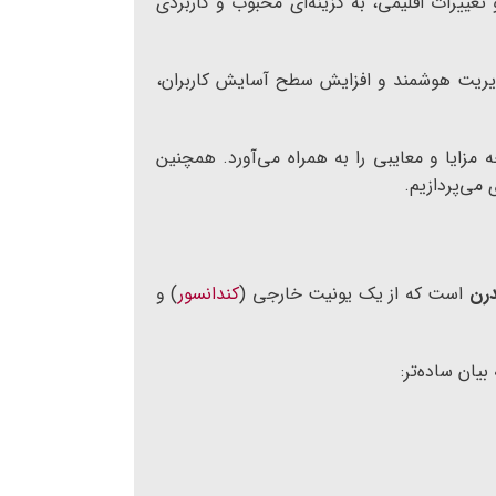
ف انرژی و تغییرات اقلیمی، به گزینه‌ای محبوب و کاربردی
نرژی، مدیریت هوشمند و افزایش سطح آسایش کاربران،
چگونه کار می‌کند، چه اجزایی دارد و چه مزایا و معایبی را به همراه می‌آورد. همچنین
می‌پردازیم.
درن
است که از یک یونیت خارجی (
کندانسور
) و
 بیان ساده‌تر: