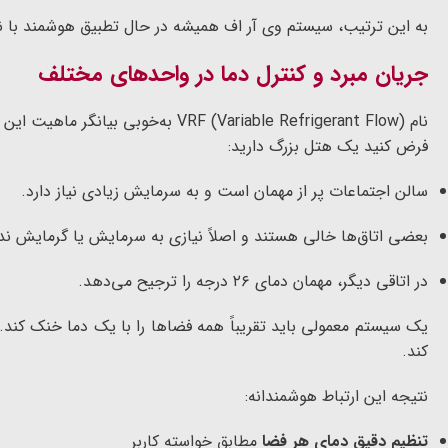
به این ترتیب، سیستم وی آر اف همیشه در حال تطبیق هوشمند با ن
جریان مبرد و کنترل دما در واحدهای مختلف
نام VRF (Variable Refrigerant Flow) به‌خوبی بیانگر ماهیت این فناوری است:
فرض کنید یک هتل بزرگ دارید:
سالن اجتماعات پر از مهمان است و به سرمایش زیادی نیاز دارد.
بعضی اتاق‌ها خالی هستند و اصلاً نیازی به سرمایش یا گرمایش ندا
در اتاقی دیگر، مهمان دمای ۲۶ درجه را ترجیح می‌دهد.
یک سیستم معمولی باید تقریباً همه فضاها را با یک دما خنک کند.
کند.
نتیجه این ارتباط هوشمندانه:
تنظیم دقیق دمای هر فضا
مطابق خواسته کاربر