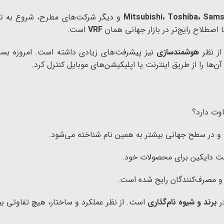
Mitsubishi، Toshiba، Sams
و دیگر شرکت‌های مطرح، شروع به توس
VRF
است.
 از نظر
هوشمندسازی
نیز پیشرفت‌های زیادی داشته است. امروزه بسی
ن‌ها را از طریق اینترنت یا اپلیکیشن‌های موبایل کنترل کرد.
وت دارد؟
و در سطح جهانی بیشتر به همین نام شناخته می‌شود.
ت دایکین برای محصولات خود.
در
برند و شیوه نام‌گذاری
است. از نظر عملکرد و ساختار، هیچ تفاوتی بین سیستم VRF و RV