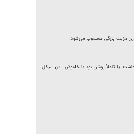
مدرن مزیت بزرگی محسوب می‌شود.
اشت: یا کاملاً روشن بود یا خاموش. این سیکل