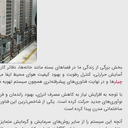
بخش بزرگی از زندگی ما در فضاهای بسته مانند خانه‌ها، دفاتر ک
آسایش حرارتی، کنترل رطوبت و بهبود کیفیت هوای محیط ایفا می‌ک
چیلر
ها و در نهایت فناوری‌های پیشرفته‌تری همچون سیستم تهویه مطبو
با توجه به افزایش نیاز به کاهش مصرف انرژی، بهبود راندمان و 
ساختمانی مدرن پیدا کرده است.
آنچه این سیستم را از سایر روش‌های سرمایش و گرمایش متمایز می