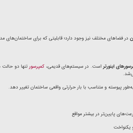
ن
در فضاهای مختلف نیز وجود دارد؛ قابلیتی که برای ساختمان‌های 
سورهای اینورتر
است. در سیستم‌های قدیمی،
کمپرسور
تنها دو حالت د
‌شد.
 به‌طور پیوسته و متناسب با بار حرارتی واقعی ساختمان تغییر دهد.
ت‌های پایین‌تر در بیشتر مواقع
و یکنواخت