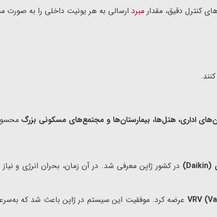
ای کنترل دقیق، مقدار
مبرد
ارسالی به هر یونیت داخلی را به صورت مس
کنند.
محسوب
Dai)
در کشور ژاپن معرفی شد. در آن زمان، بحران انرژی و نیاز 
VRV (Va
عرضه کرد. موفقیت این سیستم در ژاپن باعث شد که به‌سرعت 