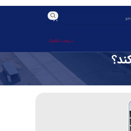
دریافت کاتالوگ