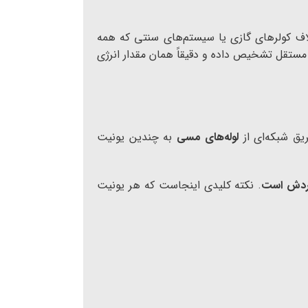
ف کولرهای گازی یا سیستم‌های سنتی که همه
ر مستقل تشخیص داده و دقیقاً همان مقدار انرژی
یق شبکه‌ای از
لوله‌های مسی
به چندین یونیت
گردش است
. نکته کلیدی اینجاست که هر یونیت