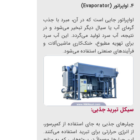
4. اواپراتور (Evaporator)
اواپراتور جایی است که در آن، مبرد با جذب
گرمای آب یا سیال دیگر تبخیر می‌شود و در
نتیجه، آب سرد تولید می‌گردد. این آب سرد
برای تهویه مطبوع، خنک‌کاری ماشین‌آلات و
فرآیندهای صنعتی استفاده می‌شود.
سیکل تبرید جذبی
:
چیلرهای جذبی به جای استفاده از کمپرسور،
از انرژی حرارتی برای تبرید استفاده می‌کنند.
این چیلرها معمولاً در پروژه‌هایی که به منابع