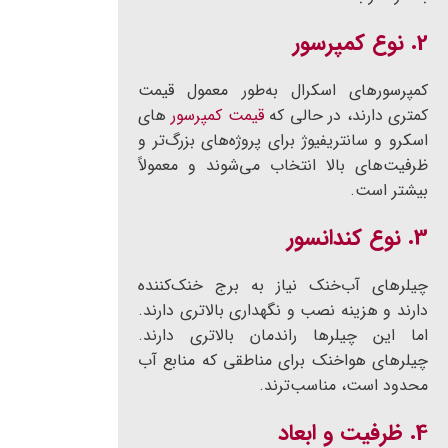
2. نوع کمپرسور
کمپرسورهای اسکرال به‌طور معمول قیمت
کمتری دارند، در حالی که
قیمت کمپرسور
های
اسکرو و سانتریفیوژ برای پروژه‌های بزرگ‌تر و
ظرفیت‌های بالا انتخاب می‌شوند و معمولاً
بیشتر است.
3. نوع کندانسور
چیلرهای آب‌خنک نیاز به برج خنک‌کننده
دارند و هزینه نصب و نگهداری بالاتری دارند.
اما این چیلرها راندمان بالاتری دارند.
چیلرهای هواخنک برای مناطقی که منابع آب
محدود است، مناسب‌ترند.
4. ظرفیت و ابعاد