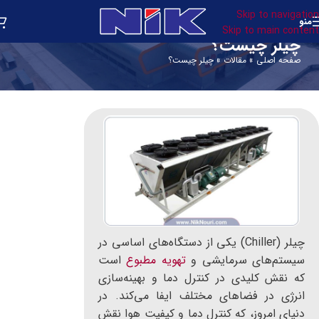
Skip to navigation
منو
Skip to main content
چیلر چیست؟
صفحه اصلی
»
مقالات
»
چیلر چیست؟
چیلر (Chiller) یکی از دستگاه‌های اساسی در
سیستم‌های سرمایشی و
تهویه مطبوع
است
که نقش کلیدی در کنترل دما و بهینه‌سازی
انرژی در فضاهای مختلف ایفا می‌کند. در
دنیای امروز، که کنترل دما و کیفیت هوا نقش