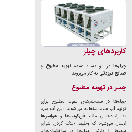
کاربردهای چیلر
چیلرها در دو دسته عمده
تهویه مطبوع
و
صنایع برودتی
به کار می‌روند.
چیلر در تهویه مطبوع
چیلرها در سیستم‌های تهویه مطبوع برای
تولید آب سرد استفاده می‌شوند. این آب سرد
به واحدهایی مانند
فن‌کویل‌ها
و
هواسازها
ارسال می‌شود که وظیفه خنک کردن هوای
محیط را دارند. چیلرها در ساختمان‌های