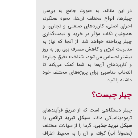
در این مقاله، به صورت جامع به بررسی
چیلرها، انواع مختلف آن‌ها، نحوه عملکرد،
اجزای اصلی، کاربردهای صنعتی و تجاری، و
همچنین نکات مؤثر در خرید و قیمت‌گذاری
چیلر پرداخته خواهد شد. از آنجا که نیاز به
مدیریت انرژی و کاهش مصرف برق روز به روز
بیشتر احساس می‌شود، شناخت دقیق چیلرها
و کاربردهای آن‌ها به شما کمک می‌کند تا
انتخاب مناسبی برای پروژه‌های مختلف خود
داشته باشید.
چیلر چیست؟
چیلر دستگاهی است که از طریق فرآیندهای
ترمودینامیکی مانند
سیکل تبرید تراکمی
یا
سیکل تبرید جذبی
، گرما را از سیالات مختلف
(معمولاً آب) گرفته و آن را به محیط اطراف