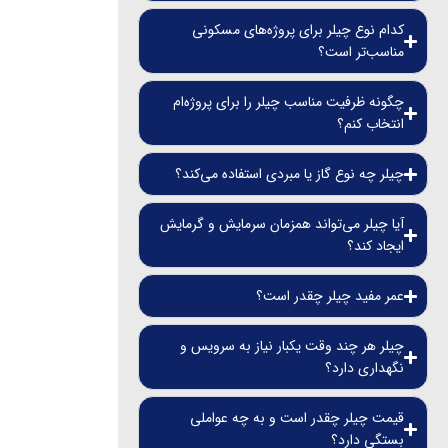
کدام نوع چیلر برای پروژه‌های مسکونی
مناسب‌تر است؟
چگونه ظرفیت مناسب چیلر را برای پروژه‌ام
انتخاب کنم؟
چیلر چه نوع گاز یا مبردی استفاده می‌کند؟
آیا چیلر می‌تواند همزمان سرمایش و گرمایش
ایجاد کند؟
عمر مفید چیلر چقدر است؟
چیلر هر چند وقت یکبار نیاز به سرویس و
نگهداری دارد؟
قیمت چیلر چقدر است و به چه عواملی
بستگی دارد؟