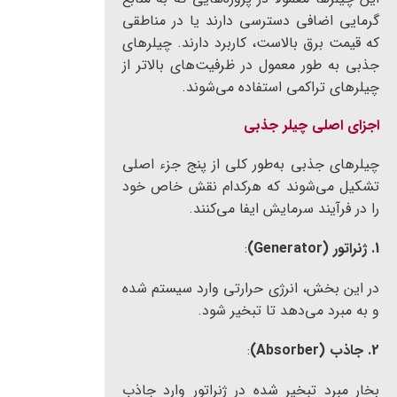
گرمایی اضافی دسترسی دارند یا در مناطقی
که قیمت برق بالاست، کاربرد دارند. چیلرهای
جذبی به طور معمول در ظرفیت‌های بالاتر از
چیلرهای تراکمی استفاده می‌شوند.
اجزای اصلی چیلر جذبی
چیلرهای جذبی به‌طور کلی از پنج جزء اصلی
تشکیل می‌شوند که هرکدام نقش خاص خود
را در فرآیند سرمایش ایفا می‌کنند.
1. ژنراتور (Generator)
:
در این بخش، انرژی حرارتی وارد سیستم شده
و به مبرد می‌دهد تا تبخیر شود.
2. جاذب (Absorber)
:
بخار مبرد تبخیر شده در ژنراتور وارد جاذب