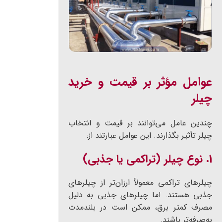
عوامل مؤثر بر قیمت و خرید
چیلر
چندین عامل می‌توانند بر قیمت و انتخاب
چیلر تأثیر بگذارند. این عوامل عبارتند از:
1.
نوع چیلر (تراکمی یا جذبی)
چیلرهای تراکمی معمولاً ارزان‌تر از چیلرهای
جذبی هستند. اما چیلرهای جذبی به دلیل
مصرف کمتر برق، ممکن است در بلندمدت
به‌صرفه‌تر باشند.