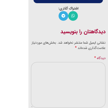
اشتراک گذاری:
دیدگاهتان را بنویسید
نشانی ایمیل شما منتشر نخواهد شد.
بخش‌های موردنیاز
*
علامت‌گذاری شده‌اند
*
دیدگاه