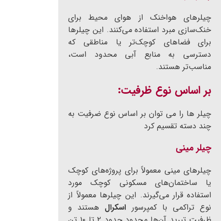
چیلرهای هواخنک از هوای محیط برای
خنک‌سازی مبرد استفاده می‌کنند. این چیلرها
برای فضاهای کوچک‌تر یا مناطقی که
دسترسی به منابع آبی محدود است،
مناسب‌تر هستند.
بر اساس نوع ظرفیت:
چیلر ها را می توان بر اساس نوع ضرفیت به
چند دسته تقسیم کرد
چیلر مینی
چیلرهای مینی معمولاً برای پروژه‌های کوچک
یا ساختمان‌های مسکونی کوچک مورد
استفاده قرار می‌گیرند. این چیلرها معمولاً از
نوع تراکمی با کمپرسور
اسکرال
هستند و
ظرفیت تبرید آن‌ها محدود حدود ۲ تا ۱۰ تن