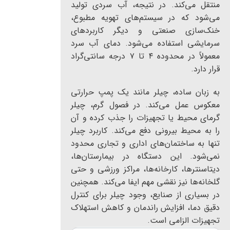
منتقل می‌کند. در نتیجه، آب سردی تولید
می‌شود که در سیستم‌های تهویه مطبوع،
خنک‌سازی صنعتی و دیگر کاربردهای
سرمایشی استفاده می‌شود. دمای آب سرد
معمولاً در محدوده ۴ تا ۷ درجه سانتی‌گراد
قرار دارد.
به زبان ساده، چیلر مانند یک پمپ حرارتی
معکوس عمل می‌کند. در فصول گرم، چیلر
گرمای محیط یا تجهیزات را جذب کرده و آن
را به محیط بیرونی دفع می‌کند. کاربرد چیلر
تنها به ساختمان‌های اداری و تجاری محدود
نمی‌شود. این دستگاه در بیمارستان‌ها،
دیتاسنترها، کارخانه‌ها، مراکز ورزشی و حتی
گلخانه‌ها نیز نقشی مهم ایفا می‌کند. همچنین
در بسیاری از صنایع، وجود چیلر برای کنترل
دقیق دما، افزایش راندمان و کاهش استهلاک
تجهیزات الزامی است.