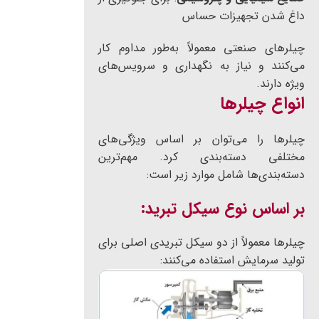
داغ شدن تجهیزات حساس
چیلرهای صنعتی معمولاً به‌طور مداوم کار
می‌کنند و نیاز به نگهداری و سرویس‌های
ویژه دارند.
انواع چیلرها
چیلرها را می‌توان بر اساس ویژگی‌های
مختلفی دسته‌بندی کرد. مهم‌ترین
دسته‌بندی‌ها شامل موارد زیر است:
بر اساس نوع سیکل تبرید:
چیلرها معمولاً از دو سیکل تبریدی اصلی برای
تولید سرمایش استفاده می‌کنند: