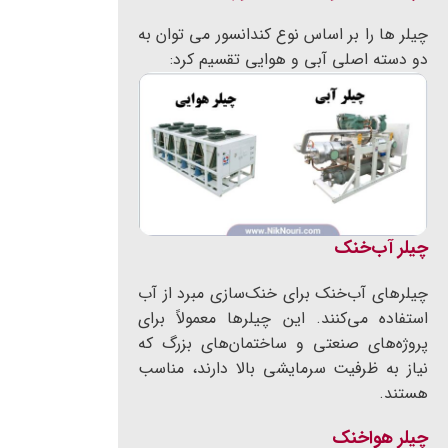
چیلر ها را بر اساس نوع کندانسور می توان به
دو دسته اصلی آبی و هوایی تقسیم کرد:
چیلر آب‌خنک
چیلرهای آب‌خنک برای خنک‌سازی مبرد از آب
استفاده می‌کنند. این چیلرها معمولاً برای
پروژه‌های صنعتی و ساختمان‌های بزرگ که
نیاز به ظرفیت سرمایشی بالا دارند، مناسب
هستند.
چیلر هواخنک