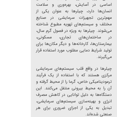
اساسی در آسایش، بهره‌وری و سلامت
انسان‌ها دارد، چیلرها به عنوان یکی از
مهم‌ترین تجهیزات سرمایشی در صنایع
مختلف و سیستم‌های تهویه مطبوع شناخته
می‌شوند. چیلرها به ویژه در فصول گرم سال،
در ساختمان‌های تجاری، مسکونی،
بیمارستان‌ها، کارخانه‌ها و دیگر مکان‌ها برای
تولید شرایط دمایی مطلوب مورد استفاده قرار
می‌گیرند.
چیلرها در واقع قلب سیستم‌های سرمایشی
مرکزی هستند که با استفاده از یک فرآیند
ترمودینامیکی خاص، گرما را از محیط گرفته و
آن را به محیط بیرونی منتقل می‌کنند. این
دستگاه‌ها به دلیل توانایی در کاهش مصرف
انرژی و بهینه‌سازی سیستم‌های سرمایشی،
تبدیل به یکی از اجزای ضروری برای هر
صنعتی شده‌اند.