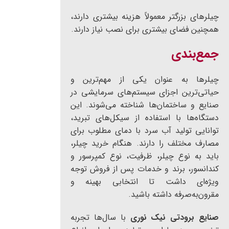
چیلرهای بزرگتر معمولاً هزینه بیشتری دارند،
همچنین فضای بیشتری برای نصب نیاز دارند.
جمع‌بندی
چیلرها به عنوان یکی از مهم‌ترین و
حیاتی‌ترین اجزای سیستم‌های سرمایشی در
صنایع و ساختمان‌ها شناخته می‌شوند. این
دستگاه‌ها با استفاده از سیکل‌های تبرید،
توانایی تولید آب سرد با دمای مطلوب برای
مصارف مختلف را دارند. هنگام خرید چیلر،
باید به نوع چیلر، ظرفیت، نوع کمپرسور و
کندانسور، برند و خدمات پس از فروش توجه
ویژه‌ای داشت تا انتخابی بهینه و
مقرون‌به‌صرفه داشته باشید.
صنایع برودتی نیک نوری
با سال‌ها تجربه