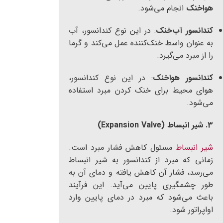
هواخنک
انجام می‌شود.
کندانسور آب‌خنک
: در این نوع کندانسور، آب
به عنوان واسط خنک‌کننده عمل می‌کند و گرما
را از مبرد می‌گیرد.
کندانسور هواخنک
: در این نوع کندانسور،
هوای محیط برای خنک کردن مبرد استفاده
می‌شود.
3. شیر انبساط (Expansion Valve)
شیر انبساط
مسئول کاهش فشار مبرد است.
زمانی که مبرد از کندانسور به شیر انبساط
می‌رسد، فشار آن کاهش یافته و دمای آن به
طور چشمگیری پایین می‌آید. این فرآیند
باعث می‌شود که مبرد در دمای پایین وارد
اواپراتور شود.