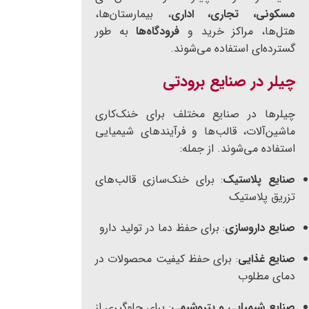
مسکونی، تجاری، اداری
، بیمارستان‌ها،
هتل‌ها، مراکز خرید و
فرودگاه‌ها
به طور
گسترده‌ای استفاده می‌شوند.
چیلر در صنایع برودتی
چیلرها در صنایع مختلف برای خنک‌کاری
ماشین‌آلات، قالب‌ها و فرآیندهای شیمیایی
استفاده می‌شوند. از جمله:
صنایع پلاستیک
: برای خنک‌سازی قالب‌های
تزریق پلاستیک
صنایع داروسازی
: برای حفظ دما در تولید دارو
صنایع غذایی
: برای حفظ کیفیت محصولات در
دمای مطلوب
صنایع شیمیایی و پتروشیمی
: برای جلوگیری از