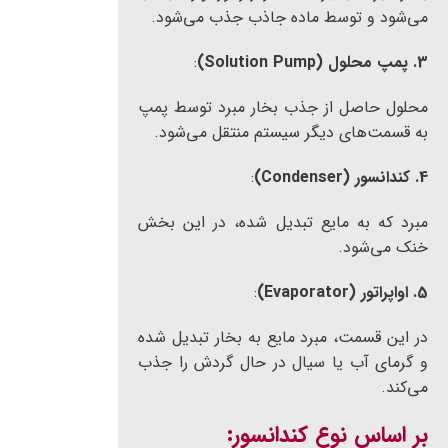
می‌شود و توسط ماده جاذب جذب می‌شود.
3. پمپ محلول (Solution Pump)
:
محلول حاصل از جذب بخار مبرد توسط پمپ
به قسمت‌های دیگر سیستم منتقل می‌شود.
4. کندانسور (Condenser)
:
مبرد که به مایع تبدیل شده، در این بخش
خنک می‌شود.
5. اواپراتور (Evaporator)
:
در این قسمت، مبرد مایع به بخار تبدیل شده
و گرمای آب یا سیال در حال گردش را جذب
می‌کند.
بر اساس نوع کندانسور: