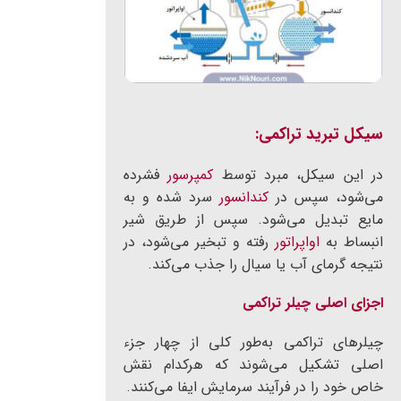
سیکل تبرید تراکمی
:
در این سیکل، مبرد توسط
کمپرسور
فشرده
می‌شود، سپس در
کندانسور
سرد شده و به
مایع تبدیل می‌شود. سپس از طریق شیر
انبساط به
اواپراتور
رفته و تبخیر می‌شود، در
نتیجه گرمای آب یا سیال را جذب می‌کند.
اجزای اصلی چیلر تراکمی
چیلرهای تراکمی به‌طور کلی از چهار جزء
اصلی تشکیل می‌شوند که هرکدام نقش
خاص خود را در فرآیند سرمایش ایفا می‌کنند.