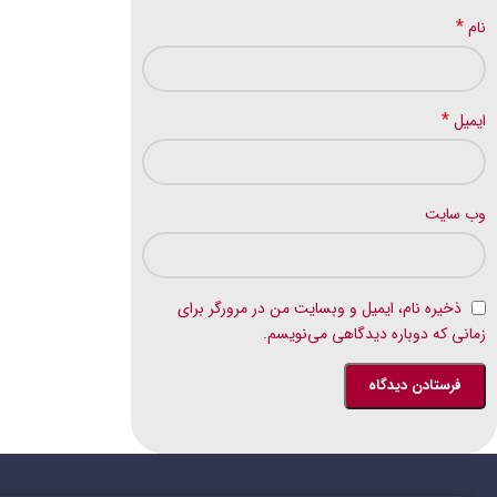
*
نام
*
ایمیل
وب‌ سایت
ذخیره نام، ایمیل و وبسایت من در مرورگر برای
زمانی که دوباره دیدگاهی می‌نویسم.