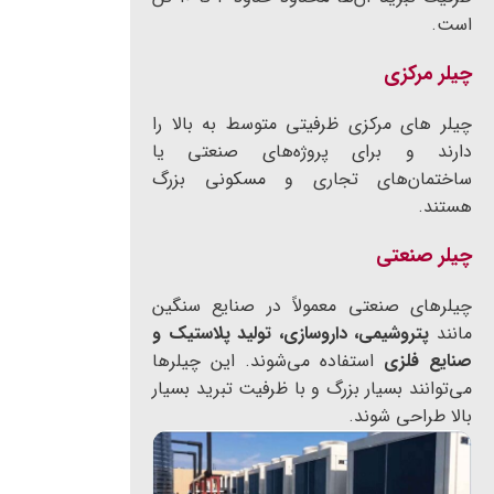
است.
چیلر مرکزی
چیلر های مرکزی ظرفیتی متوسط به بالا را
دارند و برای پروژه‌های صنعتی یا
ساختمان‌های تجاری و مسکونی بزرگ
هستند.
چیلر صنعتی
چیلرهای صنعتی معمولاً در صنایع سنگین
مانند
پتروشیمی، داروسازی، تولید پلاستیک و
صنایع فلزی
استفاده می‌شوند. این چیلرها
می‌توانند بسیار بزرگ و با ظرفیت تبرید بسیار
بالا طراحی شوند.