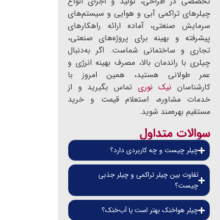
تخصصی در طراحی، تولید و اجرای انواع
چیلرهای تراکمی آبی و هوایی و سیستم‌های
سرمایش صنعتی، آماده ارائه راهکارهای
پیشرفته و بهینه برای پروژه‌های صنعتی،
تجاری و ساختمانی شماست. اگر به‌دنبال
چیلری با راندمان بالا، مصرف بهینه انرژی و
عمر طولانی هستید، همین امروز با
کارشناسان
نیک نوری
تماس بگیرید و از
خدمات مشاوره، استعلام قیمت و خرید
مستقیم بهره‌مند شوید.
سوالات متداول
چیلر چیست و چه کاربردی دارد؟
تفاوت بین چیلر تراکمی و چیلر جذبی
چیست؟
چیلر هواخنک بهتر است یا آب‌خنک؟