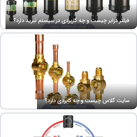
فیلتر درایر چیست و چه کاربردی در سیستم تبرید دارد؟
سایت گلاس چیست و چه کابردی دارد؟