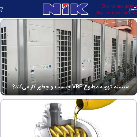
Skip to navigation
منو
Skip to main content
سیستم تهویه مطبوع VRF چیست و چطور کار می‌کند؟