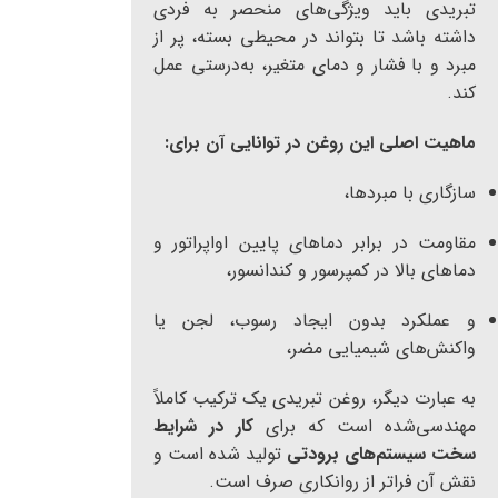
تبریدی باید ویژگی‌های منحصر به فردی
داشته باشد تا بتواند در محیطی بسته، پر از
مبرد و با فشار و دمای متغیر، به‌درستی عمل
کند.
ماهیت اصلی این روغن در توانایی آن برای:
سازگاری با مبردها،
مقاومت در برابر دماهای پایین اواپراتور و
دماهای بالا در کمپرسور و کندانسور،
و عملکرد بدون ایجاد رسوب، لجن یا
واکنش‌های شیمیایی مضر،
به عبارت دیگر، روغن تبریدی یک ترکیب کاملاً
مهندسی‌شده است که برای
کار در شرایط
سخت سیستم‌های برودتی
تولید شده است و
نقش آن فراتر از روانکاری صرف است.