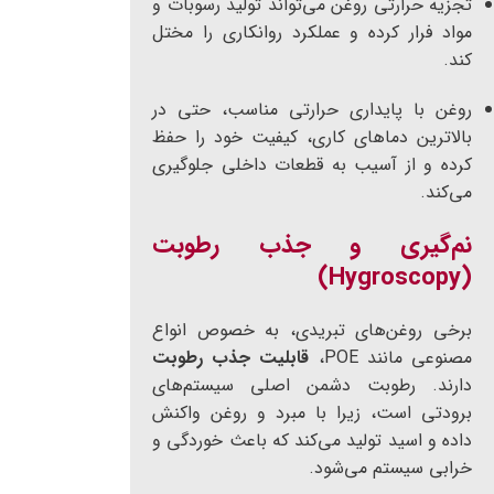
تجزیه حرارتی روغن می‌تواند تولید رسوبات و
مواد فرار کرده و عملکرد روانکاری را مختل
کند.
روغن با پایداری حرارتی مناسب، حتی در
بالاترین دماهای کاری، کیفیت خود را حفظ
کرده و از آسیب به قطعات داخلی جلوگیری
می‌کند.
نم‌گیری و جذب رطوبت
(Hygroscopy)
برخی روغن‌های تبریدی، به خصوص انواع
مصنوعی مانند POE،
قابلیت جذب رطوبت
دارند. رطوبت دشمن اصلی سیستم‌های
برودتی است، زیرا با مبرد و روغن واکنش
داده و اسید تولید می‌کند که باعث خوردگی و
خرابی سیستم می‌شود.