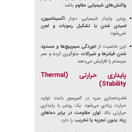
واکنش‌های شیمیایی مقاوم
باشد.
روغن پایدار شیمیایی دچار
اکسیداسیون،
اسیدی شدن یا تشکیل رسوبات و لجن
نمی‌شود.
این خاصیت از
خوردگی سیم‌پیچ‌ها و مسدود
شدن فیلترها و شیرآلات
جلوگیری کرده و عمر
سیستم را افزایش می‌دهد.
پایداری حرارتی (Thermal
Stability)
فشرده‌سازی مبرد در کمپرسور باعث تولید
حرارت زیادی می‌شود. یک روغن با پایداری
حرارتی بالا،
توان مقاومت در برابر دماهای
زیاد بدون تجزیه یا تخریب
را دارد.