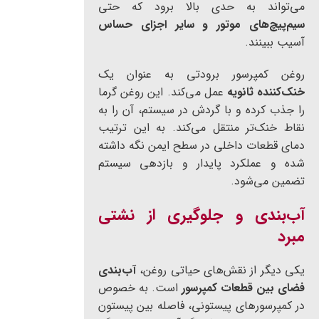
می‌تواند به حدی بالا برود که حتی
سیم‌پیچ‌های موتور و سایر اجزای حساس
آسیب ببینند.
روغن کمپرسور برودتی به عنوان یک
خنک‌کننده ثانویه
عمل می‌کند. این روغن گرما
را جذب کرده و با گردش در سیستم، آن را به
نقاط خنک‌تر منتقل می‌کند. به این ترتیب
دمای قطعات داخلی در سطح ایمن نگه داشته
شده و عملکرد پایدار و بازدهی سیستم
تضمین می‌شود.
آب‌بندی و جلوگیری از نشتی
مبرد
یکی دیگر از نقش‌های حیاتی روغن،
آب‌بندی
فضای بین قطعات کمپرسور
است. به خصوص
در کمپرسورهای پیستونی، فاصله بین پیستون