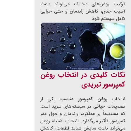
ترکیب روغن‌های مختلف می‌تواند باعث
آسیب جدی، کاهش راندمان و حتی خرابی
کامل سیستم شود
نکات کلیدی در انتخاب روغن
کمپرسور تبریدی
انتخاب
روغن کمپرسور مناسب
یکی از
تصمیمات حیاتی در سیستم‌های تبرید است
که مستقیماً بر عملکرد، راندمان و طول عمر
کمپرسور تأثیر می‌گذارد. انتخاب اشتباه روغن
می‌تواند باعث سایش شدید قطعات، کاهش