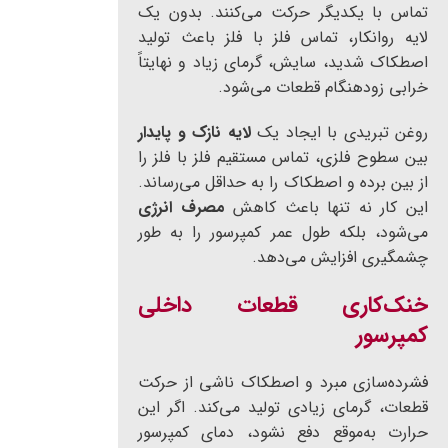
تماس با یکدیگر حرکت می‌کنند. بدون یک
لایه روانکار، تماس فلز با فلز باعث تولید
اصطکاک شدید، سایش، گرمای زیاد و نهایتاً
خرابی زودهنگام قطعات می‌شود.
روغن تبریدی با ایجاد یک
لایه نازک و پایدار
بین سطوح فلزی، تماس مستقیم فلز با فلز را
از بین برده و اصطکاک را به حداقل می‌رساند.
این کار نه تنها باعث کاهش
مصرف انرژی
می‌شود، بلکه طول عمر کمپرسور را به طور
چشمگیری افزایش می‌دهد.
خنک‌کاری قطعات داخلی
کمپرسور
فشرده‌سازی مبرد و اصطکاک ناشی از حرکت
قطعات، گرمای زیادی تولید می‌کند. اگر این
حرارت به‌موقع دفع نشود، دمای کمپرسور