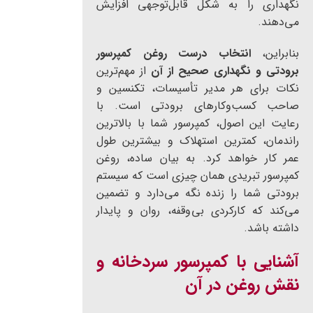
نگهداری را به شکل قابل‌توجهی افزایش
می‌دهند.
بنابراین،
انتخاب درست روغن کمپرسور
برودتی و نگهداری صحیح از آن
از مهم‌ترین
نکات برای هر مدیر تأسیسات، تکنسین و
صاحب کسب‌وکارهای برودتی است. با
رعایت این اصول، کمپرسور شما با بالاترین
راندمان، کمترین استهلاک و بیشترین طول
عمر کار خواهد کرد. به بیان ساده، روغن
کمپرسور تبریدی همان چیزی است که سیستم
برودتی شما را زنده نگه می‌دارد و تضمین
می‌کند که کارکردی بی‌وقفه، روان و پایدار
داشته باشد.
آشنایی با کمپرسور سردخانه و
نقش روغن در آن