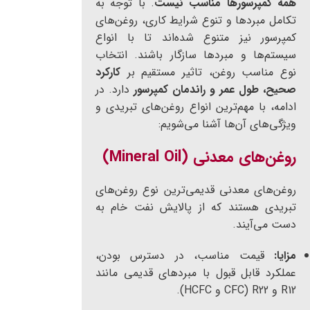
همه کمپرسورها مناسب نیست
. با توجه به
تکامل مبردها و تنوع شرایط کاری، روغن‌های
کمپرسور نیز متنوع شده‌اند تا با انواع
سیستم‌ها و مبردها سازگار باشند. انتخاب
نوع مناسب روغن، تاثیر مستقیم بر
کارکرد
صحیح، طول عمر و راندمان کمپرسور
دارد. در
ادامه، با مهم‌ترین انواع روغن‌های تبریدی و
ویژگی‌های آن‌ها آشنا می‌شویم:
روغن‌های معدنی (Mineral Oil)
روغن‌های معدنی قدیمی‌ترین نوع روغن‌های
تبریدی هستند که از پالایش نفت خام به
دست می‌آیند.
مزایا:
قیمت مناسب، در دسترس بودن،
عملکرد قابل قبول با مبردهای قدیمی مانند
R12 و R22 (CFC و HCFC).