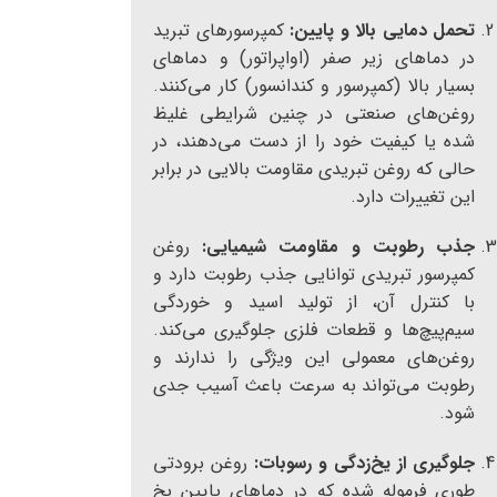
تحمل دمایی بالا و پایین:
کمپرسورهای تبرید
در دماهای زیر صفر (اواپراتور) و دماهای
بسیار بالا (کمپرسور و کندانسور) کار می‌کنند.
روغن‌های صنعتی در چنین شرایطی غلیظ
شده یا کیفیت خود را از دست می‌دهند، در
حالی که روغن تبریدی مقاومت بالایی در برابر
این تغییرات دارد.
جذب رطوبت و مقاومت شیمیایی:
روغن
کمپرسور تبریدی توانایی جذب رطوبت دارد و
با کنترل آن، از تولید اسید و خوردگی
سیم‌پیچ‌ها و قطعات فلزی جلوگیری می‌کند.
روغن‌های معمولی این ویژگی را ندارند و
رطوبت می‌تواند به سرعت باعث آسیب جدی
شود.
جلوگیری از یخ‌زدگی و رسوبات:
روغن برودتی
طوری فرموله شده که در دماهای پایین یخ