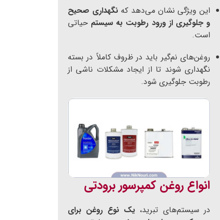
این ویژگی نشان می‌دهد که
نگهداری صحیح
و جلوگیری از ورود رطوبت به سیستم
حیاتی
است.
روغن‌های نم‌گیر باید در ظروف کاملاً در بسته
نگهداری شوند تا از ایجاد مشکلات ناشی از
رطوبت جلوگیری شود.
انواع روغن کمپرسور برودتی
در سیستم‌های تبرید،
یک نوع روغن برای