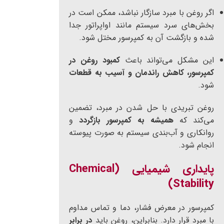
اگر روغن با مبرد سازگار نباشد، ممکن است در
بخش‌های سرد سیستم مانند اواپراتور جدا
شده و بازگشت آن به کمپرسور مختل شود.
این مشکل می‌تواند باعث
کمبود روغن در
کمپرسور، کاهش راندمان و آسیب به قطعات
شود.
روغن تبریدی با حل شدن در مبرد، تضمین
می‌کند که
همیشه به کمپرسور بازگردد
و
روانکاری و آب‌بندی سیستم به صورت پیوسته
انجام شود.
پایداری شیمیایی (Chemical
Stability)
کمپرسور در معرض فشار، دما و تماس مداوم
با مبرد قرار دارد. بنابراین، روغن باید
در برابر