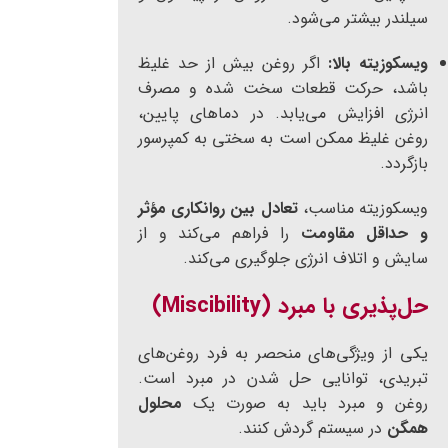
سیلندر بیشتر می‌شود.
ویسکوزیته بالا:
اگر روغن بیش از حد غلیظ
باشد، حرکت قطعات سخت شده و مصرف
انرژی افزایش می‌یابد. در دماهای پایین،
روغن غلیظ ممکن است به سختی به کمپرسور
بازگردد.
ویسکوزیته مناسب،
تعادل بین روانکاری مؤثر
و حداقل مقاومت
را فراهم می‌کند و از
سایش و اتلاف انرژی جلوگیری می‌کند.
حل‌پذیری با مبرد (Miscibility)
یکی از ویژگی‌های منحصر به فرد روغن‌های
تبریدی، توانایی حل شدن در مبرد است.
روغن و مبرد باید به صورت یک
محلول
همگن
در سیستم گردش کنند.