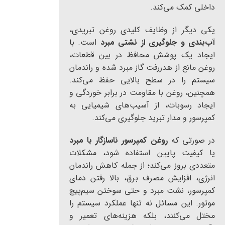
داخلی کمک می‌کند.
یکی دیگر از وظایف کلیدی روغن تبریدی،
آب‌بندی و جلوگیری از نشتی مبرد
است. با
ایجاد یک پوشش محافظ در بین قطعات،
روغن مانع از هدررفت گاز مبرد شده و راندمان
سیستم را در سطح بالایی حفظ می‌کند.
همچنین، روغن با مقاومت در برابر خوردگی و
ایجاد رسوبات، از آسیب‌های شیمیایی به
کمپرسور و مدار تبرید جلوگیری می‌کند.
در صورتی که
روغن کمپرسور ناسازگار با مبرد
یا کیفیت پایین استفاده شود، مشکلات
متعددی بروز می‌کند؛ از جمله کاهش راندمان
انرژی، افزایش مصرف برق، بالا رفتن دمای
کمپرسور، نشت مبرد و حتی سوختن سیم‌پیچ
موتور. این مسائل نه تنها عملکرد سیستم را
مختل می‌کنند، بلکه هزینه‌های تعمیر و