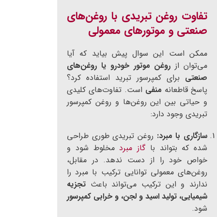
تفاوت روغن تبریدی با روغن‌های
صنعتی و موتورهای معمولی
ممکن است این سوال پیش بیاید که آیا
می‌توان از
روغن موتور خودرو یا روغن‌های
صنعتی
برای کمپرسور تبرید استفاده کرد؟
پاسخ قاطعانه
منفی
است. تفاوت‌های کلیدی
و حیاتی بین این روغن‌ها و روغن کمپرسور
تبریدی وجود دارد:
سازگاری با مبرد:
روغن تبریدی طوری طراحی
شده که بتواند با
گاز مبرد
مخلوط شود و
خواص خود را از دست ندهد. در مقابل،
روغن‌های معمولی توانایی ترکیب با مبرد را
ندارند و این ترکیب می‌تواند باعث
تجزیه
شیمیایی، تولید اسید و لجن، و خرابی کمپرسور
شود.