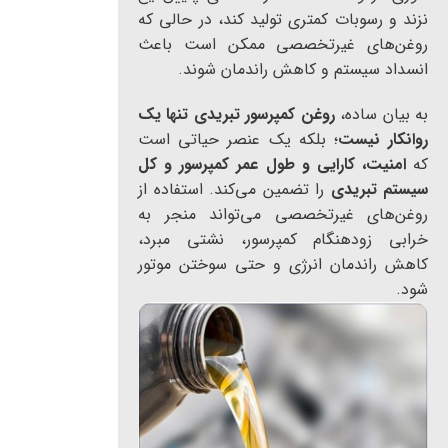
نزند و رسوبات کمتری تولید کند، در حالی که
روغن‌های غیرتخصصی ممکن است باعث
انسداد سیستم و کاهش راندمان شوند.
به بیان ساده،
روغن کمپرسور تبریدی تنها یک
روانکار نیست
؛ بلکه یک عنصر حیاتی است
که
امنیت، کارایی و طول عمر کمپرسور و کل
سیستم تبریدی
را تضمین می‌کند. استفاده از
روغن‌های غیرتخصصی می‌تواند منجر به
خرابی زودهنگام کمپرسور، نشتی مبرد،
کاهش راندمان انرژی و حتی سوختن موتور
شود.