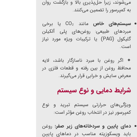
می‌شوند، زیرا حل‌پذیری بالا و بازگشت روان
به کمپرسور را تضمین می‌کنند.
سیستم‌های خاص
مانند CO₂ یا برخی
مبردهای طبیعی: روغن‌های پلی آلکیلن
گلیکول (PAG) یا ترکیبات ویژه مورد نیاز
است.
✦ اگر روغن با مبرد ناسازگار باشد، لایه
محافظ روغن از بین رفته و قطعات فلزی در
معرض سایش و خرابی قرار می‌گیرند.
شرایط دمایی و نوع سیستم
ویژگی‌های حرارتی سیستم تبرید و نوع
کمپرسور نیز در انتخاب روغن مؤثر است:
دمای پایین و سردخانه‌های زیر صفر:
روغن
باید ویسکوزیته مناسب در دماهای پایین