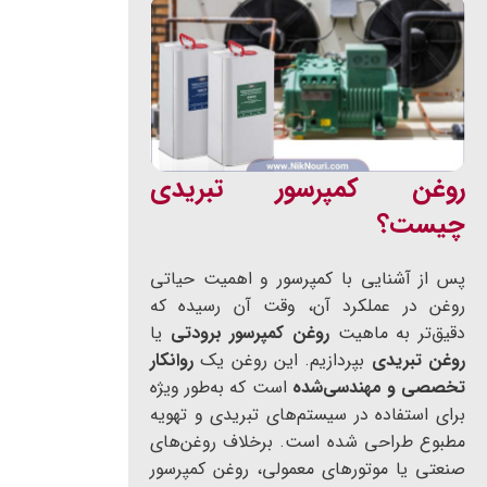
روغن کمپرسور تبریدی
چیست؟
پس از آشنایی با کمپرسور و اهمیت حیاتی
روغن در عملکرد آن، وقت آن رسیده که
دقیق‌تر به ماهیت
روغن کمپرسور برودتی
یا
روغن تبریدی
بپردازیم. این روغن یک
روانکار
تخصصی و مهندسی‌شده
است که به‌طور ویژه
برای استفاده در سیستم‌های تبریدی و تهویه
مطبوع طراحی شده است. برخلاف روغن‌های
صنعتی یا موتورهای معمولی، روغن کمپرسور