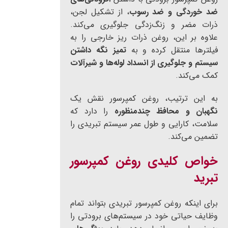
ضد خوردگی و ضد رسوب
، از تشکیل لجن،
ذرات مضر و زنگ‌زدگی جلوگیری می‌کند.
علاوه بر این، روغن ذرات ریز خارجی را به
فیلترها منتقل کرده و به
تمیز نگه داشتن
سیستم و جلوگیری از انسداد لوله‌ها و شیرآلات
کمک می‌کند.
به این ترتیب، روغن کمپرسور نقش یک
نگهبان و محافظ چندمنظوره
را دارد که
سلامت، کارایی و طول عمر سیستم تبریدی را
تضمین می‌کند.
خواص کلیدی روغن کمپرسور
تبرید
برای اینکه روغن کمپرسور تبریدی بتواند تمام
وظایف حیاتی خود در سیستم‌های برودتی را