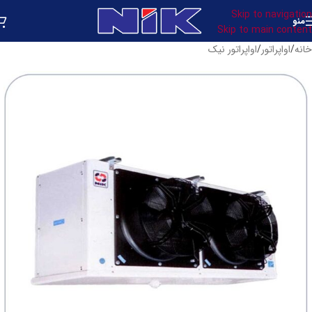
Skip to navigation
منو
Skip to main content
خانه
/
اواپراتور
/
اواپراتور نیک