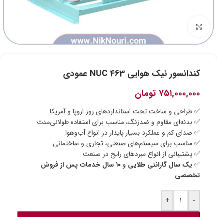
برای بزرگنمایی کلیک کنید
کندانسور نیک هوایی NUC 463 عمودی
۷۵۱,۰۰۰,۰۰۰
تومان
✅ طراحی و ساخت تحت استانداردهای روز اروپا و آمریکا
✅ بدنه‌ای مقاوم و ضدزنگ، مناسب برای استفاده طولانی‌مدت
✅ صدای کم و عملکرد بسیار پایدار در انواع آب‌وهوا
✅ مناسب برای سیستم‌های صنعتی، تجاری و ساختمانی
✅ پشتیبانی از انواع مبردهای رایج در صنعت
✅
یک سال گارانتی طلایی
و
۱۰ سال خدمات پس از فروش
تخصصی
+
-