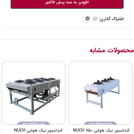
افزودن به سبد پیش فاکتور
اشتراک گذاری:
محصولات مشابه
کندانسور نیک هوایی NUCH 1150
کندانسور نیک هوایی NUCH