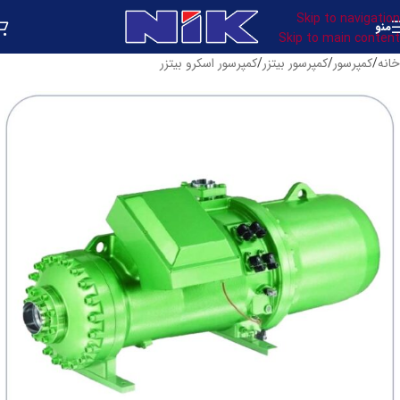
Skip to navigation
منو
Skip to main content
خانه
/
کمپرسور
/
کمپرسور بیتزر
/
کمپرسور اسکرو بیتزر