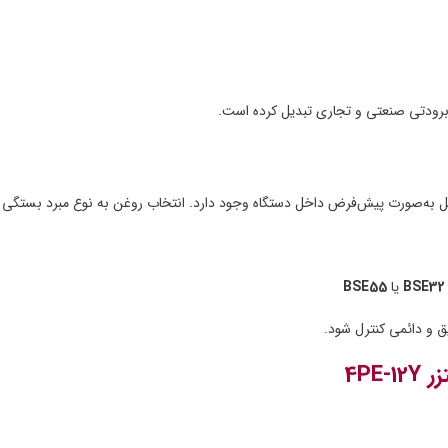
ویل به‌صورت پیش‌فرض داخل دستگاه وجود دارد. انتخاب روغن به نوع مبرد بستگی د
BSE32
یا
BSE55
ق و دائمی کنترل شود.