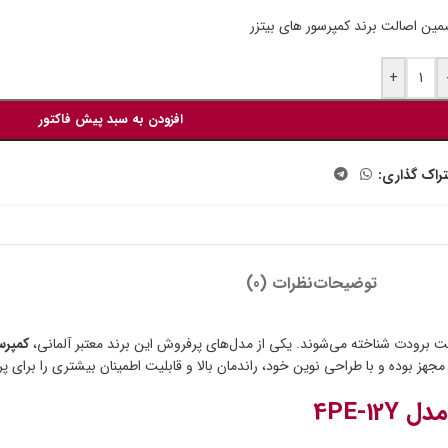
ین اصالت برند کمپرسور های بیتزر
+
افزودن به سبد پیش فاکتور
راک گذاری:
توضیحات
نظرات (0)
نعت برودت شناخته می‌شوند. یکی از مدل‌های پرفروش این برند معتبر آلمانی،
کمپرسور پیستون
جهز بوده و با طراحی نوین خود، راندمان بالا و قابلیت اطمینان بیشتری را برای پر