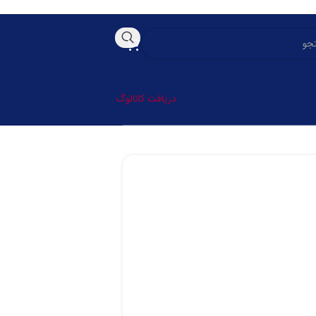
دریافت کاتالوگ