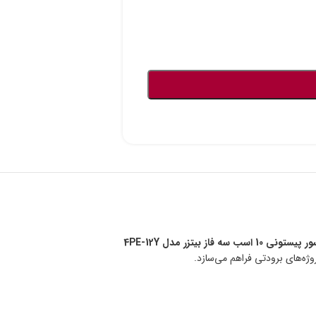
ی 10 اسب سه فاز بیتزر مدل 4PE-12Y
وژه‌های برودتی فراهم می‌سازد.