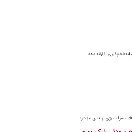
انعطاف‌پذیری را ارائه دهد.