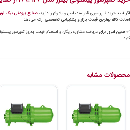
اگر قصد خرید کمپرسوری قدرتمند، اصل و بادوام را دارید،
صنایع برودتی نیک نو
اصالت کالا، بهترین قیمت بازار و پشتیبانی تخصصی
ارائه می‌دهد.
کنید.
محصولات مشابه