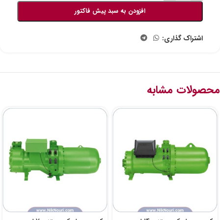
افزودن به سبد پیش فاکتور
اشتراک گذاری:
محصولات مشابه