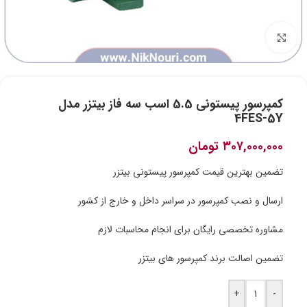
برای بزرگنمایی کلیک کنید
کمپرسور پیستونی 5.5 اسب سه فاز بیتزر مدل
4FES-5Y
۳۰۷,۰۰۰,۰۰۰
تومان
تضمین بهترین قیمت کمپرسور پیستونی بیتزر
ارسال و نصب کمپرسور در سراسر داخل و خارج از کشور
مشاوره تخصصی رایگان برای انجام محاسبات لازم
تضمین اصالت برند کمپرسور های بیتزر
+
-