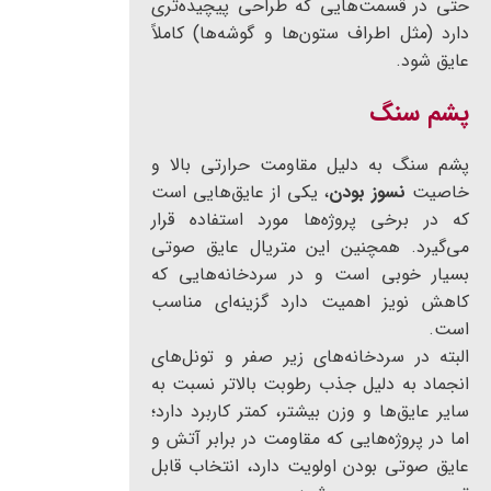
حتی در قسمت‌هایی که طراحی پیچیده‌تری
دارد (مثل اطراف ستون‌ها و گوشه‌ها) کاملاً
عایق شود.
پشم سنگ
پشم سنگ به دلیل مقاومت حرارتی بالا و
خاصیت
نسوز بودن
، یکی از عایق‌هایی است
که در برخی پروژه‌ها مورد استفاده قرار
می‌گیرد. همچنین این متریال عایق صوتی
بسیار خوبی است و در سردخانه‌هایی که
کاهش نویز اهمیت دارد گزینه‌ای مناسب
است.
البته در سردخانه‌های زیر صفر و تونل‌های
انجماد به دلیل جذب رطوبت بالاتر نسبت به
سایر عایق‌ها و وزن بیشتر، کمتر کاربرد دارد؛
اما در پروژه‌هایی که مقاومت در برابر آتش و
عایق صوتی بودن اولویت دارد، انتخاب قابل