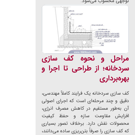
توجهی محسوب می‌شود.
مراحل و نحوه کف سازی
سردخانه؛ از طراحی تا اجرا و
بهره‌برداری
کف سازی سردخانه یک فرایند کاملاً مهندسی،
دقیق و چند مرحله‌ای است که اجرای اصولی
آن به‌طور مستقیم در کاهش مصرف انرژی،
افزایش مقاومت سازه و حفظ کیفیت
محصولات نقش دارد. برخلاف تصور بسیاری
که کف سازی را صرفاً بتن‌ریزی ساده می‌دانند،