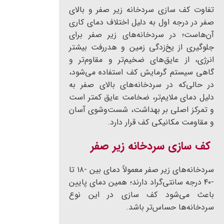
تفاوت کف سازی سردخانه زیر صفر و بالای
صفر در درجه اول به دلیل اختلاف دمای کاری
آن‌هاست؛ در سردخانه‌های زیر صفر برای
جلوگیری از یخ‌زدگی زمین و هدررفت بیشتر
انرژی، از عایق‌های ضخیم‌تر و مقاوم‌تر و
گاهی سیستم گرمایش کف استفاده می‌شود،
در حالی‌که در سردخانه‌های بالای صفر به
دلیل دمای ملایم‌تر، ضخامت عایق کمتر است
و تمرکز اصلی بر بهداشت، شست‌وشوی آسان
و مقاومت مکانیکی کف قرار دارد.
کف سازی سردخانه زیر صفر
سردخانه‌های زیر صفر معمولاً دمای بین -۱۸ تا
-۴۰ درجه سانتی‌گراد دارند؛ همین دمای پایین
باعث می‌شود کف سازی در این نوع
سردخانه‌ها حساس‌تر باشد.