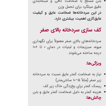
بتن مسلح با ضخامت کافی و شبکه‌بندی
دقیق میلگرد برای تحمل وزن
در این سردخانه‌ها ضخامت عایق و کیفیت
عایق‌کاری اهمیت بیشتری دارد.
کف سازی سردخانه بالای صفر
سردخانه‌های بالای صفر معمولاً برای نگهداری
میوه، سبزیجات و لبنیات در دمای ۰ تا +۱۰
درجه ساخته می‌شوند.
ویژگی‌ها
:
نیاز به ضخامت کمتر عایق نسبت به سردخانه
زیر صفر (مثلاً ۵–۱۰ سانتی‌متر)
ریسک کمتر برای یخ‌زدگی خاک زیر کف
هزینه کمتر به دلیل ضخامت کمتر عایق و بتن
چالش‌ها
: