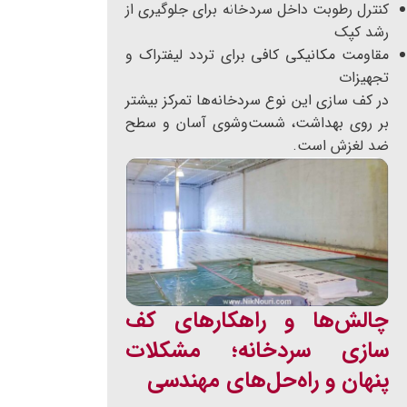
کنترل رطوبت داخل سردخانه برای جلوگیری از
رشد کپک
مقاومت مکانیکی کافی برای تردد لیفتراک و
تجهیزات
در کف سازی این نوع سردخانه‌ها تمرکز بیشتر
بر روی بهداشت، شست‌وشوی آسان و سطح
ضد لغزش است.
چالش‌ها و راهکارهای کف
سازی سردخانه؛ مشکلات
پنهان و راه‌حل‌های مهندسی