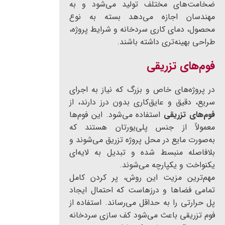
ضخامت‌های مختلف تولید می‌شود و به
مهندسان اجازه می‌دهد بسته به نوع
محصول، دمای کاری سردخانه و شرایط پروژه،
طراحی بهینه‌تری داشته باشند.
فوم‌های تزریقی
در پروژه‌های خاص و بزرگ که نیاز به اجرای
سریع، دقیق و عایق‌کاری بدون درز دارند، از
فوم‌های تزریقی
استفاده می‌شود. این فوم‌ها
معمولاً از جنس پلی‌یورتان هستند که
به‌صورت مایع در محل پروژه تزریق می‌شوند و
بلافاصله منبسط شده و تبدیل به لایه‌ای
یکنواخت و یکپارچه می‌شوند.
مهم‌ترین مزیت این روش، پر کردن کامل
تمامی فضاها و درزهاست که احتمال ایجاد
پل حرارتی را به حداقل می‌رساند. استفاده از
فوم تزریقی باعث می‌شود کف سازی سردخانه