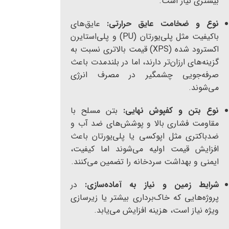
بیشتری نیاز است.
نوع و ضخامت عایق حرارتی:
عایق‌های
باکیفیت مثل پلی‌یورتان (PU) و پلی‌استایرن
اکسترود شده (XPS) قیمت بالاتری نسبت به
گزینه‌های ارزان‌تر دارند، اما در بلندمدت باعث
صرفه‌جویی چشمگیر در مصرف انرژی
می‌شوند.
نوع بتن و کفپوش نهایی:
بتن مسلح با
مقاومت فشاری بالا و پوشش‌های ضد آب و
ضدباکتری مثل اپوکسی یا پلی‌یورتان باعث
افزایش قیمت اولیه می‌شوند اما کیفیت،
ایمنی و بهداشت سردخانه را تضمین می‌کنند.
شرایط زمین و نیاز به آماده‌سازی:
در
پروژه‌هایی که خاک‌برداری بیشتر یا زیرسازی
ویژه نیاز است، هزینه افزایش می‌یابد.