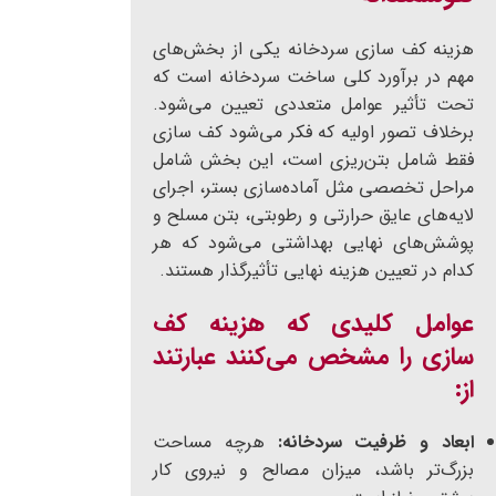
هزینه کف سازی سردخانه یکی از بخش‌های
مهم در برآورد کلی ساخت سردخانه است که
تحت تأثیر عوامل متعددی تعیین می‌شود.
برخلاف تصور اولیه که فکر می‌شود کف سازی
فقط شامل بتن‌ریزی است، این بخش شامل
مراحل تخصصی مثل آماده‌سازی بستر، اجرای
لایه‌های عایق حرارتی و رطوبتی، بتن مسلح و
پوشش‌های نهایی بهداشتی می‌شود که هر
کدام در تعیین هزینه نهایی تأثیرگذار هستند.
عوامل کلیدی که هزینه کف
سازی را مشخص می‌کنند عبارتند
از:
ابعاد و ظرفیت سردخانه:
هرچه مساحت
بزرگ‌تر باشد، میزان مصالح و نیروی کار