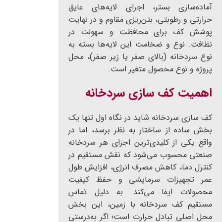
آماده‌سازی بستر، اجرای لایه‌های عایق
حرارتی و رطوبتی، بتن‌ریزی مقاوم و در نهایت
پوشش کف برای محافظت و سهولت در
نظافت. نوع و ضخامت این لایه‌ها بسته به
نوع سردخانه (بالای صفر یا زیر صفر)، محل
پروژه و نوع محصول متغیر است.
اهمیت کف سازی سردخانه
کف سازی سردخانه شاید در نگاه اول تنها یک
بخش ساده از ساختار به نظر برسد، اما در
واقع یکی از کلیدی‌ترین اجزای هر سردخانه
صنعتی محسوب می‌شود که نقش مستقیم در
کنترل دما، کاهش مصرف انرژی، افزایش طول
عمر تجهیزات سرمایشی و حفظ کیفیت
محصولات ایفا می‌کند. به دلیل تماس
مستقیم کف سردخانه با زمین، این بخش
محل اصلی تبادل حرارت است؛ اگر به‌درستی