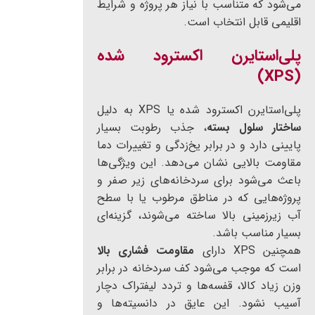
می‌شود که متناسب با نیاز هر پروژه و شرایط
اقلیمی قابل انتخاب است.
پلی‌استایرن اکسترود شده
(XPS)
پلی‌استایرن اکسترود شده یا XPS به دلیل
ساختار سلول بسته
، جذب رطوبت بسیار
پایینی دارد و در برابر یخ‌زدگی و تغییرات دما
مقاومت بالایی نشان می‌دهد. این ویژگی‌ها
باعث می‌شود برای سردخانه‌های زیر صفر و
پروژه‌هایی که در مناطق مرطوب یا با سطح
آب زیرزمینی بالا ساخته می‌شوند، گزینه‌ای
بسیار مناسب باشد.
همچنین XPS دارای
مقاومت فشاری بالا
است که موجب می‌شود کف سردخانه در برابر
وزن زیاد کالا، قفسه‌ها و تردد لیفتراک دچار
آسیب نشود. این عایق در دانسیته‌ها و