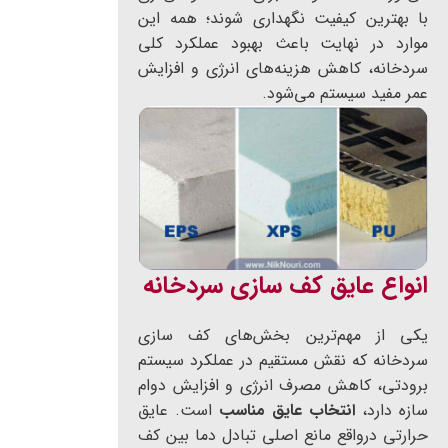
با بهترین کیفیت نگهداری شوند؛ همه این
موارد در نهایت باعث بهبود عملکرد کلی
سردخانه، کاهش هزینه‌های انرژی و افزایش
عمر مفید سیستم می‌شود.
انواع عایق کف سازی سردخانه
یکی از مهم‌ترین بخش‌های کف سازی
سردخانه که نقش مستقیم در عملکرد سیستم
برودتی، کاهش مصرف انرژی و افزایش دوام
سازه دارد،
انتخاب عایق مناسب
است. عایق
حرارتی درواقع مانع اصلی تبادل دما بین کف