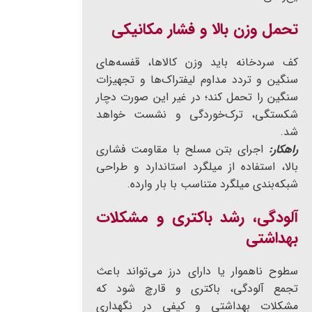
تحمل وزن بالا و فشار مکانیکی
کف سردخانه باید وزن کالاها، قفسه‌های
سنگین و تردد مداوم لیفتراک‌ها و تجهیزات
سنگین را تحمل کند؛ در غیر این صورت دچار
شکستگی، ترک‌خوردگی و نشست خواهد
شد.
راهکار:
اجرای بتن مسلح با مقاومت فشاری
بالا، استفاده از میلگرد استاندارد و طراحی
شبکه‌بندی میلگرد متناسب با بار وارده.
آلودگی، رشد باکتری و مشکلات
بهداشتی
سطوح ناهموار یا دارای درز می‌تواند باعث
تجمع آلودگی، باکتری و قارچ شود که
مشکلات بهداشتی و کیفی در نگهداری