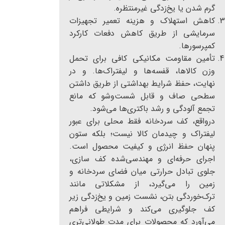
گرم شدن یا یخ‌زدگی غیرمنتظره.
کاهش استهلاک و هزینه تعمیر تجهیزات
سرمایشی از طریق کاهش دفعات کارکرد
کمپرسورها.
تأمین مقاومت مکانیکی کافی برای تحمل
وزن کالاها، قفسه‌ها و لیفتراک‌ها. و در
نهایت، حفظ شرایط بهداشتی از طریق داشتن
سطحی صاف و قابل شست‌وشو که مانع
تجمع آلودگی و رشد باکتری‌ها می‌شود.
درواقع، کف سردخانه فقط محلی برای عبور
لیفتراک و چیدمان کالا نیست؛ بلکه ستون
پنهان حفظ انرژی و کیفیت محصول است.
اجرای حرفه‌ای و مهندسی‌شده کف سازی،
جلوی تبادل حرارتی میان فضای سردخانه و
زمین را می‌گیرد، از مشکلاتی مانند
ترک‌خوردگی بتن، نشست زمین و یخ‌زدگی زیر
کف جلوگیری می‌کند و شرایطی فراهم
می‌آورد که محصولات برای مدت طولانی‌تری