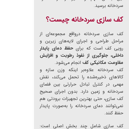
سردخانه برسید.
کف سازی سردخانه چیست؟
کف سازی سردخانه درواقع مجموعه‌ای از
مراحل طراحی و اجرای لایه‌های زیرین و
رویی کف است که برای
حفظ دمای پایدار
داخلی، جلوگیری از نفوذ رطوبت و افزایش
مقاومت مکانیکی کف
انجام می‌شود.
کف سردخانه علاوه‌بر اینکه وزن سازه و
کالاهای ذخیره‌شده را تحمل می‌کند، نقش
مهمی در کنترل تبادل حرارتی بین فضای
سردخانه و زمین دارد. بدون اجرای صحیح
کف سازی، حتی بهترین تجهیزات برودتی هم
نمی‌توانند دمای سردخانه را به‌صورت پایدار
حفظ کنند.
کف سازی شامل چند بخش اصلی است: