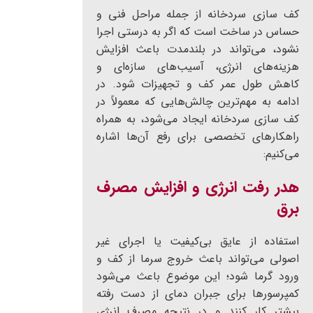
کف سازی سردخانه از جمله مراحل فنی و
حساس در ساخت است که اگر به درستی اجرا
نشود، می‌تواند در بلندمدت باعث افزایش
هزینه‌های انرژی، آسیب‌های سازه‌ای و
کاهش طول عمر کف و تجهیزات شود. در
ادامه به مهم‌ترین چالش‌هایی که معمولاً در
کف سازی سردخانه ایجاد می‌شود، به همراه
راهکارهای تخصصی برای رفع آن‌ها اشاره
می‌کنیم:
هدر رفت انرژی و افزایش مصرف
برق
استفاده از عایق بی‌کیفیت یا اجرای غیر
اصولی می‌تواند باعث خروج سرما از کف و
ورود گرما شود؛ این موضوع باعث می‌شود
کمپرسورها برای جبران دمای از دست رفته
بیشتر کار کنند و در نتیجه مصرف انرژی