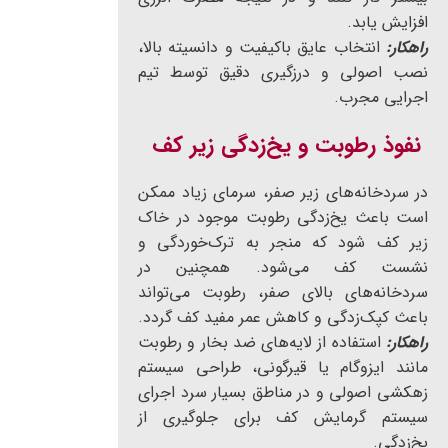
افزایش یابد.
راهکار:
انتخاب عایق باکیفیت و دانسیته بالا،
نصب اصولی و درزگیری دقیق توسط تیم
اجرایی مجرب.
نفوذ رطوبت و یخ‌زدگی زیر کف
در سردخانه‌های زیر صفر، سرمای زیاد ممکن
است باعث یخ‌زدگی رطوبت موجود در خاک
زیر کف شود که منجر به ترک‌خوردگی و
نشست کف می‌شود. همچنین در
سردخانه‌های بالای صفر، رطوبت می‌تواند
باعث کپک‌زدگی و کاهش عمر مفید کف گردد.
راهکار:
استفاده از لایه‌های ضد بخار و رطوبت
مانند ایزوگام یا قیرگونی، طراحی سیستم
زهکشی اصولی و در مناطق بسیار سرد اجرای
سیستم گرمایش کف برای جلوگیری از
یخ‌زدگی.