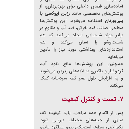
آماده‌سازی فضای داخلی برای بهره‌برداری، از
پوشش‌های تخصصی مانند
رزین اپوکسی یا
پلی‌یورتان
استفاده می‌شود. این پوشش‌ها
سطحی صاف، ضد لغزش، ضد آب و مقاوم در
برابر مواد شیمیایی ایجاد می‌کنند که هم
شست‌وشو را آسان می‌کند و هم
استانداردهای بهداشتی مورد نیاز را تأمین
می‌نماید.
همچنین این پوشش‌ها مانع نفوذ آب،
گردوغبار و باکتری به لایه‌های زیرین می‌شوند
و به افزایش طول عمر کف سردخانه کمک
می‌کنند.
۷. تست و کنترل کیفیت
پس از اتمام همه مراحل، باید کیفیت کف
سازی از جنبه‌های مختلف بررسی شود:
یکنواختی سطح، استحکام بتن، عملکرد عایق،