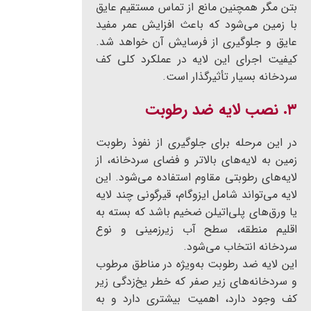
بتن مگر همچنین مانع از تماس مستقیم عایق
با زمین می‌شود که باعث افزایش عمر مفید
عایق و جلوگیری از فرسایش آن خواهد شد.
کیفیت اجرای این لایه در عملکرد کلی کف
سردخانه بسیار تأثیرگذار است.
۳. نصب لایه ضد رطوبت
در این مرحله برای جلوگیری از نفوذ رطوبت
زمین به لایه‌های بالاتر و فضای سردخانه، از
لایه‌های رطوبتی مقاوم استفاده می‌شود. این
لایه می‌تواند شامل ایزوگام، قیرگونی چند لایه
یا ورق‌های پلی‌اتیلن ضخیم باشد که بسته به
اقلیم منطقه، سطح آب زیرزمینی و نوع
سردخانه انتخاب می‌شود.
این لایه ضد رطوبت به‌ویژه در مناطق مرطوب
و سردخانه‌های زیر صفر که خطر یخ‌زدگی زیر
کف وجود دارد، اهمیت بیشتری دارد و به