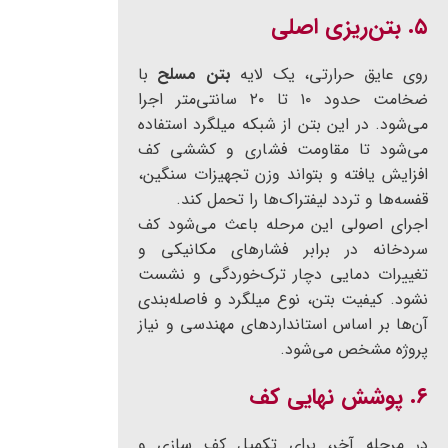
۵. بتن‌ریزی اصلی
روی عایق حرارتی، یک لایه
بتن مسلح
با
ضخامت حدود ۱۰ تا ۲۰ سانتی‌متر اجرا
می‌شود. در این بتن از شبکه میلگرد استفاده
می‌شود تا مقاومت فشاری و کششی کف
افزایش یافته و بتواند وزن تجهیزات سنگین،
قفسه‌ها و تردد لیفتراک‌ها را تحمل کند.
اجرای اصولی این مرحله باعث می‌شود کف
سردخانه در برابر فشارهای مکانیکی و
تغییرات دمایی دچار ترک‌خوردگی و نشست
نشود. کیفیت بتن، نوع میلگرد و فاصله‌بندی
آن‌ها بر اساس استانداردهای مهندسی و نیاز
پروژه مشخص می‌شود.
۶. پوشش نهایی کف
در مرحله آخر، برای تکمیل کف سازی و