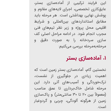
این فرایند ترکیبی از آماده‌سازی بستر،
عایق‌کاری تخصصی، اجرای لایه‌های مقاوم و
پوشش نهایی بهداشتی است. هر مرحله باید
مطابق استانداردهای بین‌المللی و شرایط
اقلیمی محل پروژه و زیر نظر تیم‌های فنی
مجرب انجام شود. در ادامه مراحل اصلی کف
سازی سردخانه را به صورت دقیق و
مرحله‌به‌مرحله بررسی می‌کنیم:
۱. آماده‌سازی بستر
نخستین گام، آماده‌سازی بستر زمین است که
اهمیت زیادی در جلوگیری از نشست،
ترک‌خوردگی و آسیب‌های آتی دارد. این
مرحله شامل خاک‌برداری تا عمق مناسب
(معمولاً بین ۲۰ تا ۳۰ سانتی‌متر) و پاک‌سازی
زمین از هرگونه آلودگی، چربی و گردوغبار
است.