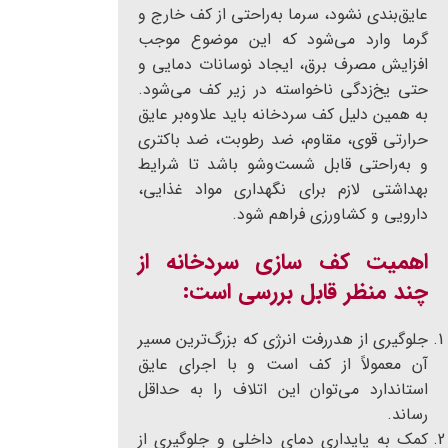
عایق‌بندی نشود، سرما به‌راحتی از کف خارج و
گرما وارد می‌شود که این موضوع موجب
افزایش مصرف برق، ایجاد نوسانات دمایی و
حتی یخ‌زدگی ناخواسته در زیر کف می‌شود.
به همین دلیل کف سردخانه باید علاوه‌بر عایق
حرارتی قوی، مقاوم، ضد رطوبت، ضد باکتری
و به‌راحتی قابل شست‌وشو باشد تا شرایط
بهداشتی لازم برای نگهداری مواد غذایی،
دارویی و کشاورزی فراهم شود.
اهمیت کف سازی سردخانه از
چند منظر قابل بررسی است:
جلوگیری از هدررفت انرژی که بزرگ‌ترین مسیر
آن معمولاً از کف است و با اجرای عایق
استاندارد می‌توان این اتلاف را به حداقل
رساند.
کمک به پایداری دمای داخلی و جلوگیری از