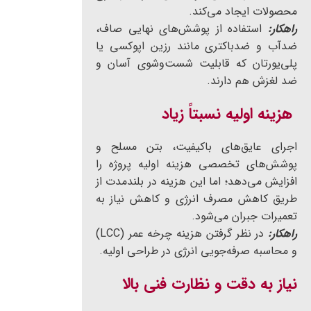
محصولات ایجاد می‌کند.
راهکار:
استفاده از پوشش‌های نهایی صاف،
ضدآب و ضدباکتری مانند رزین اپوکسی یا
پلی‌یورتان که قابلیت شست‌وشوی آسان و
ضد لغزش هم دارند.
هزینه اولیه نسبتاً زیاد
اجرای عایق‌های باکیفیت، بتن مسلح و
پوشش‌های تخصصی هزینه اولیه پروژه را
افزایش می‌دهد؛ اما این هزینه در بلندمدت از
طریق کاهش مصرف انرژی و کاهش نیاز به
تعمیرات جبران می‌شود.
راهکار:
در نظر گرفتن هزینه چرخه عمر (LCC)
و محاسبه صرفه‌جویی انرژی در طراحی اولیه.
نیاز به دقت و نظارت فنی بالا