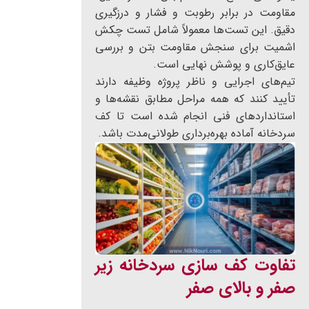
مقاومت در برابر رطوبت و فشار و درزگیری
دقیق. این تست‌ها معمولاً شامل تست چکش
اشمیت برای سنجش مقاومت بتن و بررسی
عایق‌کاری و پوشش نهایی است.
تیم‌های اجرایی و ناظر پروژه وظیفه دارند
تأیید کنند که همه مراحل مطابق نقشه‌ها و
استانداردهای فنی انجام شده است تا کف
سردخانه آماده بهره‌برداری طولانی‌مدت باشد.
تفاوت کف سازی سردخانه زیر
صفر و بالای صفر