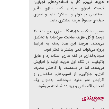
هزینه نیروی کار و استانداردهای اجرایی:
کیفیت اجرای مراحل کف سازی تأثیر
مستقیمی بر دوام و عملکرد دارد و اجرای
حرفه‌ای معمولاً هزینه بیشتری دارد.
به‌طور میانگین،
هزینه کف سازی بین ۱۰ تا ۲۰
درصد از کل هزینه ساخت سردخانه
را تشکیل
می‌دهد. هرچند این عدد بسته به شرایط
پروژه می‌تواند کمی بیشتر یا کمتر شود.
سرمایه‌گذاری در کف سازی استاندارد و عایق
باکیفیت در نگاه اول هزینه اولیه را افزایش
می‌دهد، اما در بلندمدت با کاهش مصرف
انرژی، جلوگیری از آسیب‌های ساختاری و
افزایش عمر مفید سردخانه، به‌عنوان یک
انتخاب اقتصادی و پربازده شناخته می‌شود.
جمع‌بندی