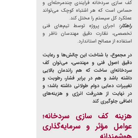
کف سازی سردخانه فرایندی چندمرحله‌ای و
حساس است که هر اشتباه کوچک می‌تواند
عملکرد کل سیستم را مختل کند.
راهکار:
اجرای پروژه توسط تیم‌های فنی
تخصصی، نظارت دقیق مهندسان ناظر و
استفاده از مصالح استاندارد.
در مجموع، با شناخت این چالش‌ها و رعایت
دقیق اصول فنی و مهندسی، می‌توان کف
سردخانه‌ای ساخت که هم راندمان بالایی
داشته باشد و هم در برابر فشار، رطوبت و
تغییرات دمایی دوام طولانی داشته باشد؛ و
در نهایت از هدررفت انرژی و هزینه‌های
اضافی جلوگیری کند
هزینه کف سازی سردخانه؛
عوامل مؤثر و سرمایه‌گذاری
هوشمندانه