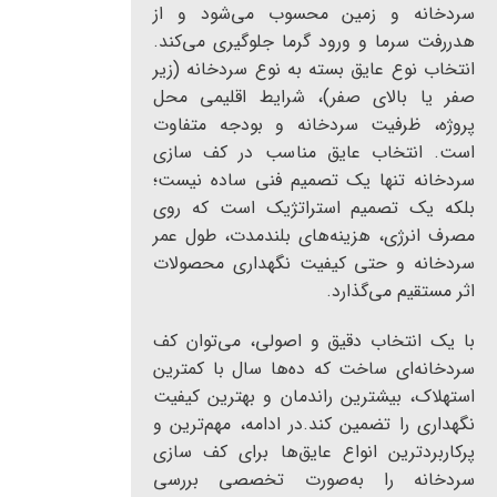
سردخانه و زمین محسوب می‌شود و از
هدررفت سرما و ورود گرما جلوگیری می‌کند.
انتخاب نوع عایق بسته به نوع سردخانه (زیر
صفر یا بالای صفر)، شرایط اقلیمی محل
پروژه، ظرفیت سردخانه و بودجه متفاوت
است. انتخاب عایق مناسب در کف سازی
سردخانه تنها یک تصمیم فنی ساده نیست؛
بلکه یک تصمیم استراتژیک است که روی
مصرف انرژی، هزینه‌های بلندمدت، طول عمر
سردخانه و حتی کیفیت نگهداری محصولات
اثر مستقیم می‌گذارد.
با یک انتخاب دقیق و اصولی، می‌توان کف
سردخانه‌ای ساخت که ده‌ها سال با کمترین
استهلاک، بیشترین راندمان و بهترین کیفیت
نگهداری را تضمین کند.در ادامه، مهم‌ترین و
پرکاربردترین انواع عایق‌ها برای کف سازی
سردخانه را به‌صورت تخصصی بررسی