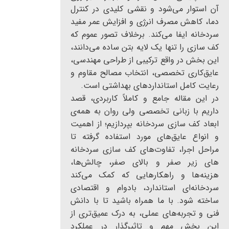
آن استوار می‌شود و نقشی کلیدی در کنترل
دما، کاهش مصرف انرژی و افزایش عمر مفید
سردخانه ایفا می‌کند. برخلاف تصور عموم که
کف سازی را تنها یک لایه بتن ساده می‌دانند،
این بخش در واقع ترکیبی از طراحی مهندسی،
عایق‌کاری تخصصی، انتخاب مصالح مقاوم و
رعایت کامل استانداردهای بهداشتی است.
در این مقاله جامع و کاملاً کاربردی، قصد
داریم با زبانی تخصصی ولی روان به همه‌ی
ابعاد کف سازی سردخانه بپردازیم؛ از اهمیت
و انواع عایق‌های مورد استفاده گرفته تا
مراحل اجرا، تفاوت‌های کف سازی سردخانه
های زیر صفر و بالای صفر، چالش‌ها،
هزینه‌ها و راهکارهایی که کمک می‌کند
سردخانه‌ای استاندارد، بادوام و اقتصادی
ساخته شود. با ما همراه باشید تا با دانش
فنی و تجربه‌های عملی، به درک عمیق‌تری از
این بخش مهم و تاثیرگذار در عملکرد